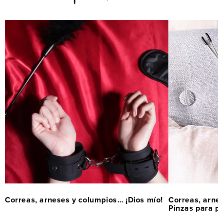
Correas, arneses y columpios… ¡Dios mío!
Correas, arn
Pinzas para 